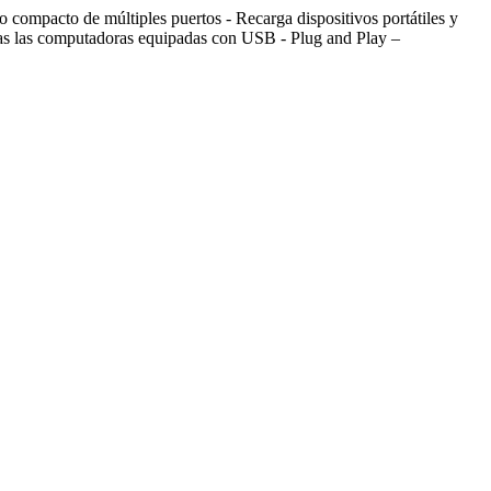
 compacto de múltiples puertos - Recarga dispositivos portátiles y
odas las computadoras equipadas con USB - Plug and Play –