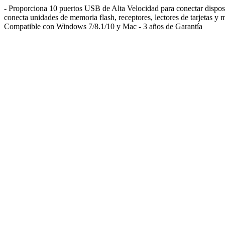
- Proporciona 10 puertos USB de Alta Velocidad para conectar disposi
conecta unidades de memoria flash, receptores, lectores de tarjetas 
Compatible con Windows 7/8.1/10 y Mac - 3 años de Garantía