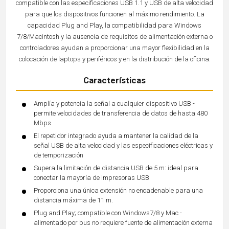
compatible con las especificaciones USB 1.1 y USB de alta velocidad
para que los dispositivos funcionen al máximo rendimiento. La
capacidad Plug and Play, la compatibilidad para Windows
7/8/Macintosh y la ausencia de requisitos de alimentación externa o
controladores ayudan a proporcionar una mayor flexibilidad en la
colocación de laptops y periféricos y en la distribución de la oficina.
Características
Amplía y potencia la señal a cualquier dispositivo USB -
permite velocidades de transferencia de datos de hasta 480
Mbps
El repetidor integrado ayuda a mantener la calidad de la
señal USB de alta velocidad y las especificaciones eléctricas y
de temporización
Supera la limitación de distancia USB de 5 m: ideal para
conectar la mayoría de impresoras USB
Proporciona una única extensión no encadenable para una
distancia máxima de 11 m.
Plug and Play; compatible con Windows7/8 y Mac -
alimentado por bus no requiere fuente de alimentación externa