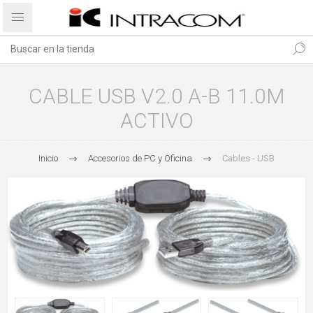
CABLE USB V2.0 A-B 11.0M
ACTIVO
Inicio
Accesorios de PC y Oficina
Cables - USB