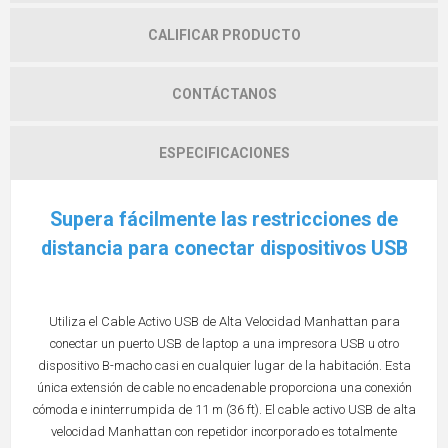
CALIFICAR PRODUCTO
CONTÁCTANOS
ESPECIFICACIONES
Supera fácilmente las restricciones de
distancia para conectar dispositivos USB
Utiliza el Cable Activo USB de Alta Velocidad Manhattan para
conectar un puerto USB de laptop a una impresora USB u otro
dispositivo B-macho casi en cualquier lugar de la habitación. Esta
única extensión de cable no encadenable proporciona una conexión
cómoda e ininterrumpida de 11 m (36 ft). El cable activo USB de alta
velocidad Manhattan con repetidor incorporado es totalmente