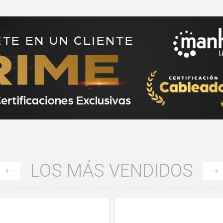
LOS MÁS VENDIDOS