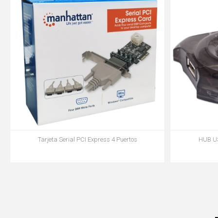
Tarjeta Serial PCI Express 4 Puertos
HUB US