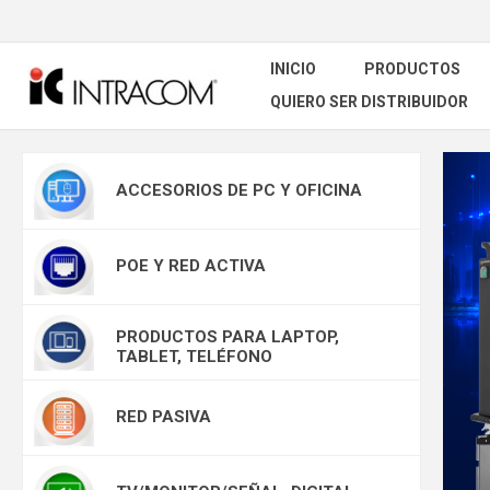
INICIO
PRODUCTOS
QUIERO SER DISTRIBUIDOR
ACCESORIOS DE PC Y OFICINA
POE Y RED ACTIVA
PRODUCTOS PARA LAPTOP,
TABLET, TELÉFONO
RED PASIVA