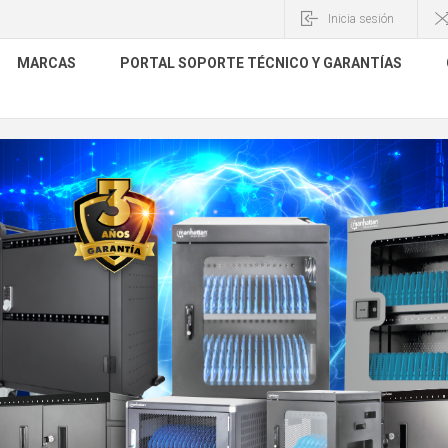
Inicia sesión
MARCAS
PORTAL SOPORTE TÉCNICO Y GARANTÍAS