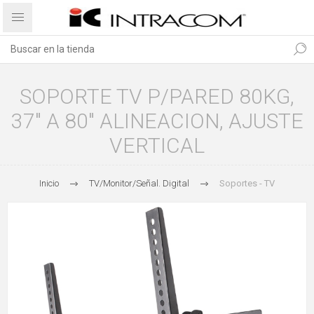
SOPORTE TV P/PARED 80KG,
37" A 80" ALINEACION, AJUSTE
VERTICAL
Inicio
TV/Monitor/Señal. Digital
Soportes - TV