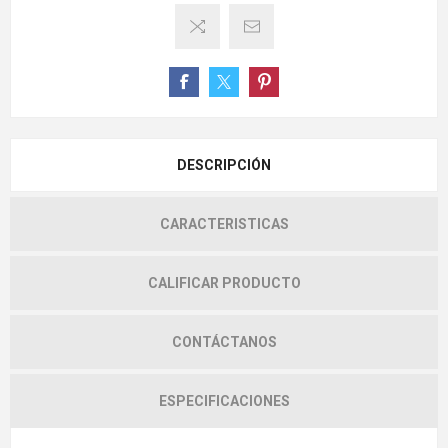
DESCRIPCIÓN
CARACTERISTICAS
CALIFICAR PRODUCTO
CONTÁCTANOS
ESPECIFICACIONES