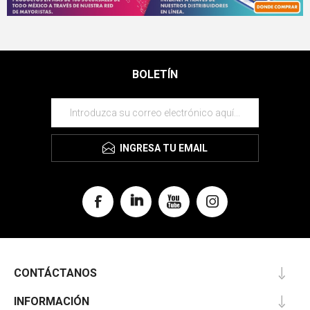
BOLETÍN
INGRESA TU EMAIL
CONTÁCTANOS
INFORMACIÓN