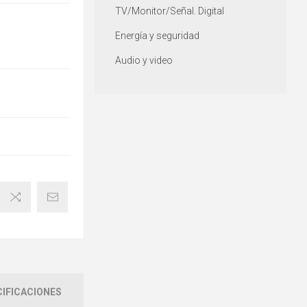
TV/Monitor/Señal. Digital
Energía y seguridad
Audio y video
IFICACIONES