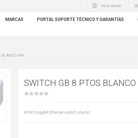
Inicia sesión
MARCAS
PORTAL SOPORTE TÉCNICO Y GARANTÍAS
S BLANCO MH
SWITCH GB 8 PTOS BLANCO
8 Port Gigabit Ethernet switch, plastic