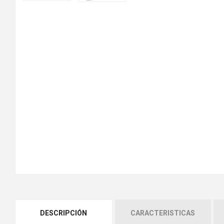
DESCRIPCIÓN
CARACTERISTICAS