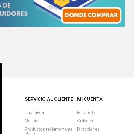
SERVICIO AL CLIENTE
MI CUENTA
Búsqueda
Mi Cuenta
Noticias
Órdenes
Productos recientemente
Direcciones
vistos