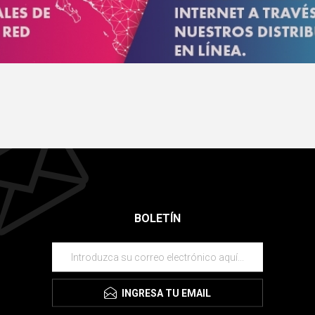
BOLETÍN
INGRESA TU EMAIL