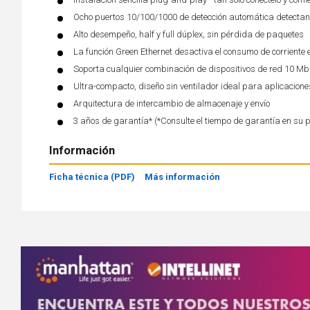
Ocho puertos 10/100/1000 de detección automática detectan
Alto desempeño, half y full dúplex, sin pérdida de paquetes
La función Green Ethernet desactiva el consumo de corriente e
Soporta cualquier combinación de dispositivos de red 10 M
Ultra-compacto, diseño sin ventilador ideal para aplicaciones
Arquitectura de intercambio de almacenaje y envío
3 años de garantía* (*Consulte el tiempo de garantía en su 
Información
Ficha técnica (PDF)
Más información