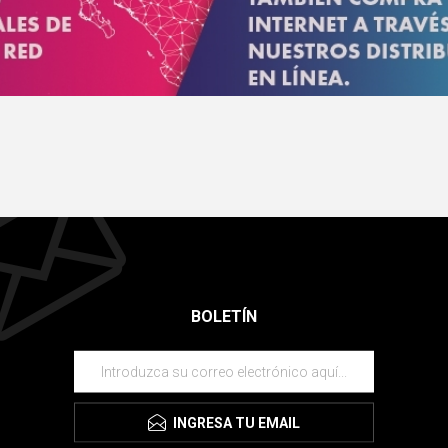
BOLETÍN
INGRESA TU EMAIL