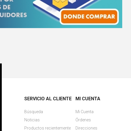
SERVICIO AL CLIENTE
MI CUENTA
Búsqueda
Mi Cuenta
Noticias
Órdenes
Productos recientemente
Direcciones