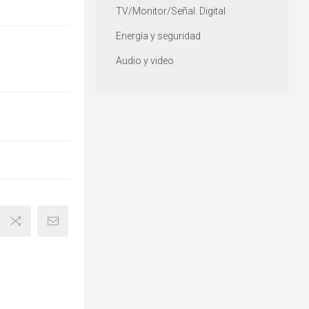
TV/Monitor/Señal. Digital
Energía y seguridad
Audio y video