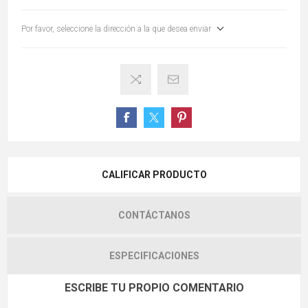
Por favor, seleccione la dirección a la que desea enviar
CALIFICAR PRODUCTO
CONTÁCTANOS
ESPECIFICACIONES
ESCRIBE TU PROPIO COMENTARIO