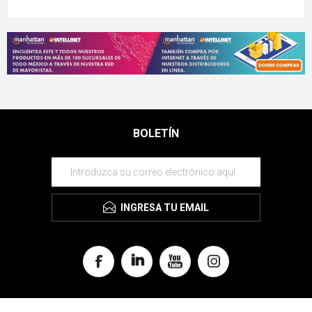
BOLETÍN
INGRESA TU EMAIL