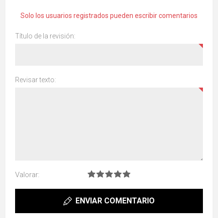
Solo los usuarios registrados pueden escribir comentarios
Título de la revisión:
Revisar texto:
Valorar:
ENVIAR COMENTARIO