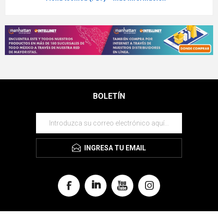
BOLETÍN
INGRESA TU EMAIL