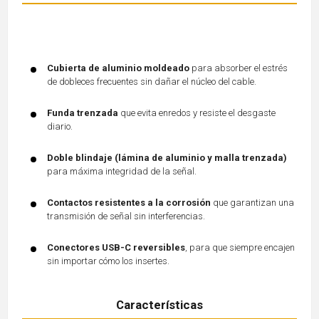
Cubierta de aluminio moldeado
para absorber el estrés
de dobleces frecuentes sin dañar el núcleo del cable.
Funda trenzada
que evita enredos y resiste el desgaste
diario.
Doble blindaje (lámina de aluminio y malla trenzada)
para máxima integridad de la señal.
Contactos resistentes a la corrosión
que garantizan una
transmisión de señal sin interferencias.
Conectores USB-C reversibles
, para que siempre encajen
sin importar cómo los insertes.
Características