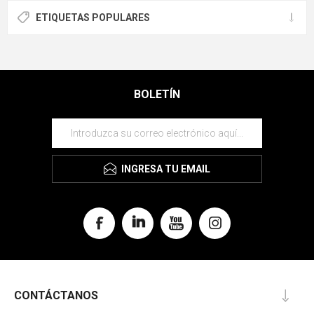
ETIQUETAS POPULARES
BOLETÍN
INGRESA TU EMAIL
CONTÁCTANOS