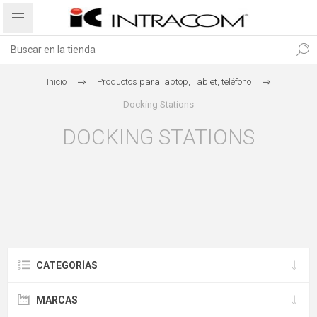
Inicio
Productos para laptop, Tablet, teléfono
Docking Stations
DOCKING STATIONS
CATEGORÍAS
MARCAS