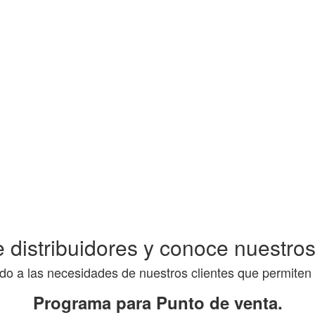
 distribuidores y conoce nuestro
a las necesidades de nuestros clientes que permiten c
Programa para Punto de venta.