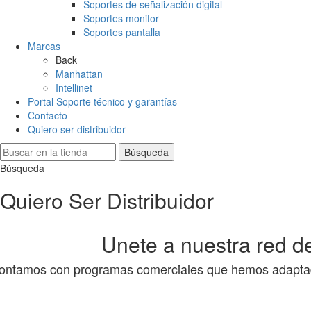
Soportes de señalización digital
Soportes monitor
Soportes pantalla
Marcas
Back
Manhattan
Intellinet
Portal Soporte técnico y garantías
Contacto
Quiero ser distribuidor
Búsqueda
Búsqueda
Quiero Ser Distribuidor
Unete a nuestra red de
ontamos con programas comerciales que hemos adaptado 