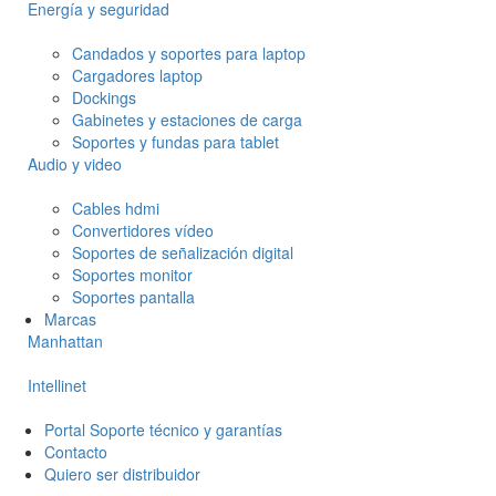
Energía y seguridad
Candados y soportes para laptop
Cargadores laptop
Dockings
Gabinetes y estaciones de carga
Soportes y fundas para tablet
Audio y video
Cables hdmi
Convertidores vídeo
Soportes de señalización digital
Soportes monitor
Soportes pantalla
Marcas
Manhattan
Intellinet
Portal Soporte técnico y garantías
Contacto
Quiero ser distribuidor