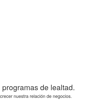
s programas de lealtad.
recer nuestra relación de negocios.