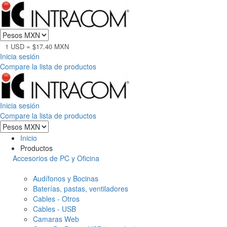
1 USD = $17.40 MXN
Inicia sesión
Compare la lista de productos
Inicia sesión
Compare la lista de productos
Inicio
Productos
Accesorios de PC y Oficina
Audífonos y Bocinas
Baterías, pastas, ventiladores
Cables - Otros
Cables - USB
Camaras Web