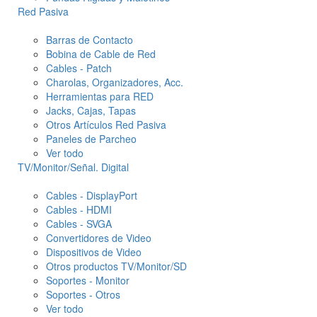
Red Pasiva
Barras de Contacto
Bobina de Cable de Red
Cables - Patch
Charolas, Organizadores, Acc.
Herramientas para RED
Jacks, Cajas, Tapas
Otros Artículos Red Pasiva
Paneles de Parcheo
Ver todo
TV/Monitor/Señal. Digital
Cables - DisplayPort
Cables - HDMI
Cables - SVGA
Convertidores de Video
Dispositivos de Video
Otros productos TV/Monitor/SD
Soportes - Monitor
Soportes - Otros
Ver todo