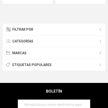
FILTRAR POR
CATEGORÍAS
MARCAS
ETIQUETAS POPULARES
BOLETÍN