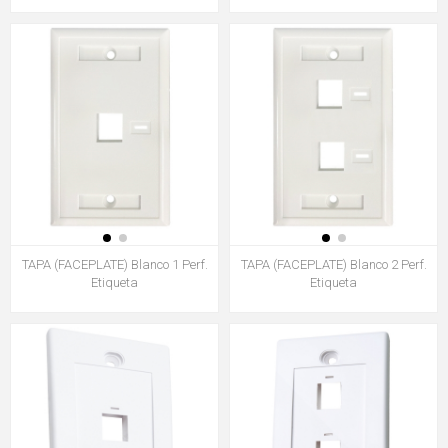
TAPA (FACEPLATE) Blanco 1 Perf.
TAPA (FACEPLATE) Blanco 2 Perf.
Etiqueta
Etiqueta