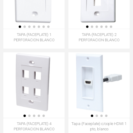
TAPA (FACEPLATE) 1
TAPA (FACEPLATE) 2
PERFORACION BLANCO
PERFORACION BLANCO
TAPA (FACEPLATE) 4
Tapa (Faceplate) c/cople HDMI 1
PERFORACION BLANCO
pto, blanco