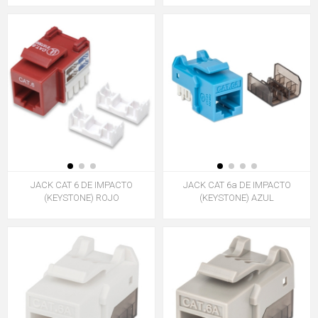
JACK CAT 6 DE IMPACTO
JACK CAT 6a DE IMPACTO
(KEYSTONE) ROJO
(KEYSTONE) AZUL