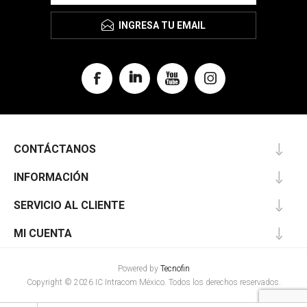
INGRESA TU EMAIL
CONTÁCTANOS
INFORMACIÓN
SERVICIO AL CLIENTE
MI CUENTA
Powered by
Tecnofin
Copyright © 2026 IC Intracom México. Todos los derechos reservados.