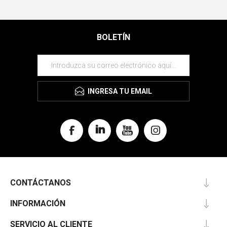
BOLETÍN
INGRESA TU EMAIL
CONTÁCTANOS
INFORMACIÓN
SERVICIO AL CLIENTE