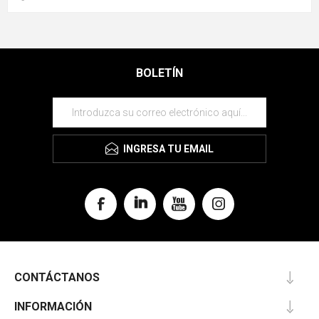
BOLETÍN
INGRESA TU EMAIL
CONTÁCTANOS
INFORMACIÓN