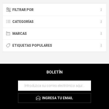
FILTRAR POR
CATEGORÍAS
MARCAS
ETIQUETAS POPULARES
BOLETÍN
INGRESA TU EMAIL