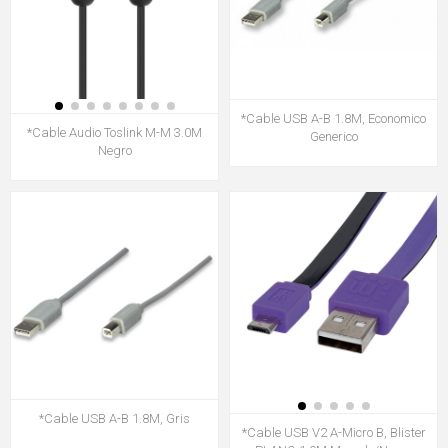
*Cable USB A-B 1.8M, Economico
*Cable Audio Toslink M-M 3.0M
Generico
Negro
*Cable USB A-B 1.8M, Gris
*Cable USB V2 A-Micro B, Blister