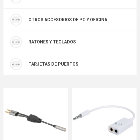
OTROS ACCESORIOS DE PC Y OFICINA
RATONES Y TECLADOS
TARJETAS DE PUERTOS