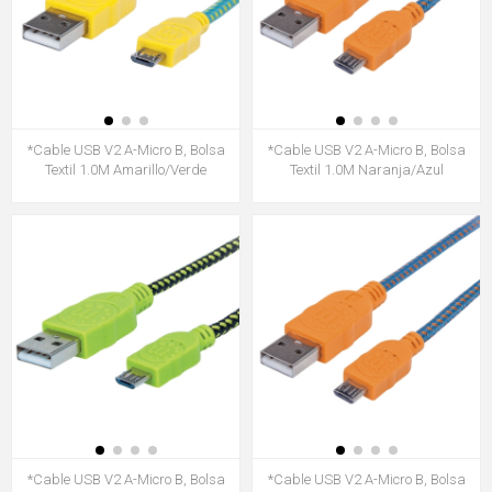
*Cable USB V2 A-Micro B, Bolsa
*Cable USB V2 A-Micro B, Bolsa
Textil 1.0M Amarillo/Verde
Textil 1.0M Naranja/Azul
*Cable USB V2 A-Micro B, Bolsa
*Cable USB V2 A-Micro B, Bolsa