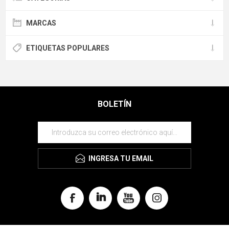
MARCAS
ETIQUETAS POPULARES
BOLETÍN
INGRESA TU EMAIL