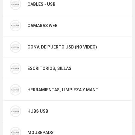
CABLES - USB
CAMARAS WEB
CONV. DE PUERTO USB (NO VIDEO)
ESCRITORIOS, SILLAS
HERRAMIENTAS, LIMPIEZA Y MANT.
HUBS USB
MOUSEPADS