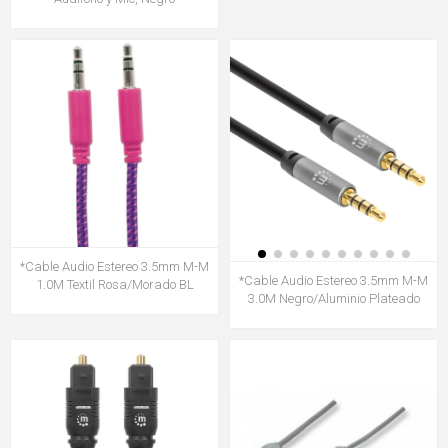
*Cable Audio Estereo 3.5mm M-M
*Cable Audio Estereo 3.5mm M-M
1.0M Textil Rosa/Morado BL
3.0M Negro/Aluminio Plateado