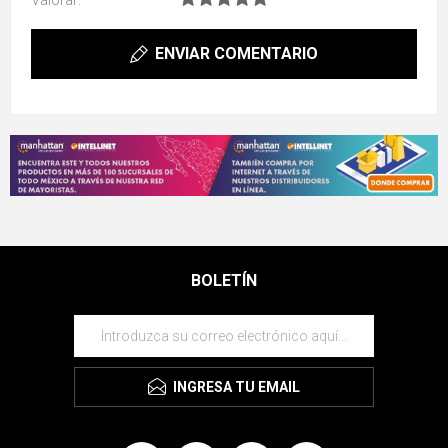
ENVIAR COMENTARIO
BOLETÍN
INGRESA TU EMAIL