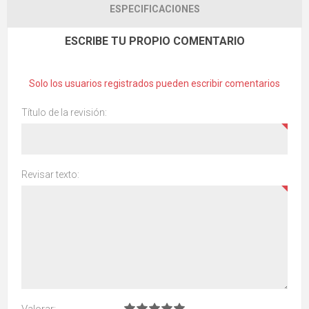
ESPECIFICACIONES
ESCRIBE TU PROPIO COMENTARIO
Solo los usuarios registrados pueden escribir comentarios
Título de la revisión:
Revisar texto:
Valorar: