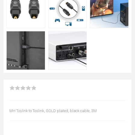
MH Toslink to Toslink, GOLD plated, black cable, 3M