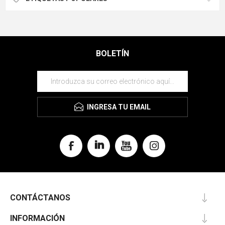
BOLETÍN
INGRESA TU EMAIL
CONTÁCTANOS
INFORMACIÓN