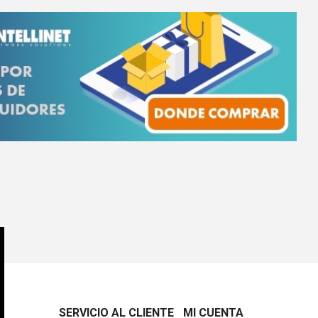
SERVICIO AL CLIENTE
MI CUENTA