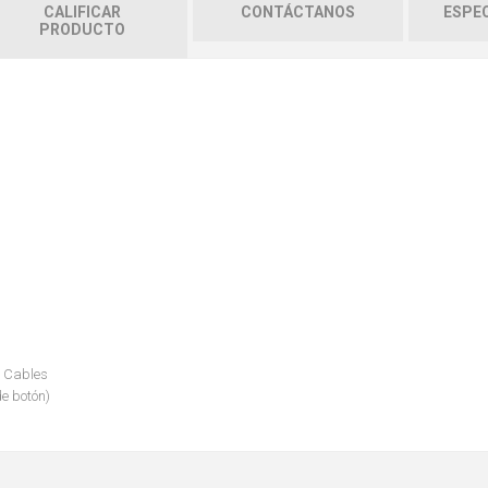
CALIFICAR
CONTÁCTANOS
ESPEC
PRODUCTO
e Cables
de botón)