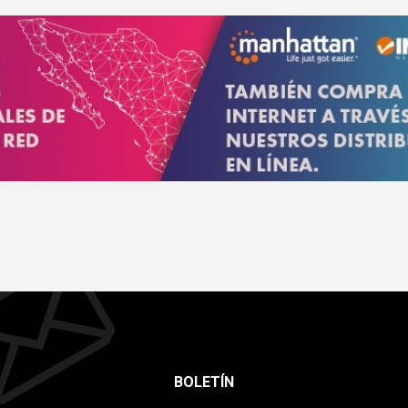
BOLETÍN