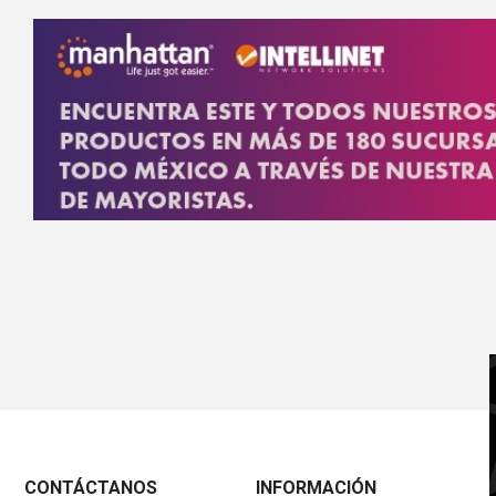
CONTÁCTANOS
INFORMACIÓN