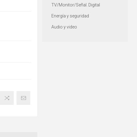
TV/Monitor/Señal. Digital
Energía y seguridad
Audio y video