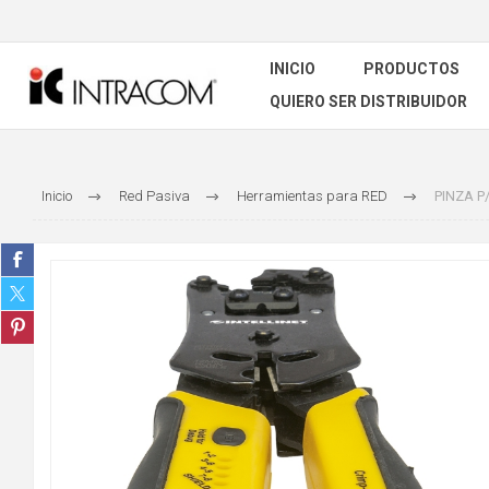
INICIO
PRODUCTOS
QUIERO SER DISTRIBUIDOR
Inicio
Red Pasiva
Herramientas para RED
PINZA P