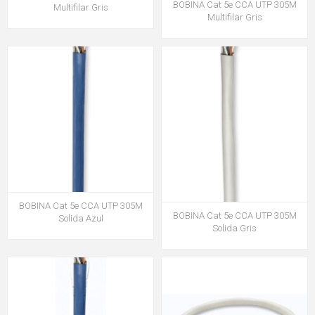
BOBINA Cat 5e CCA UTP 305M
Multifilar Gris
Multifilar Gris
BOBINA Cat 5e CCA UTP 305M
BOBINA Cat 5e CCA UTP 305M
Solida Azul
Solida Gris