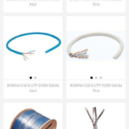
Azul
Gris
BOBINA Cat 6 UTP 305M Solida
BOBINA Cat 6 UTP 305M Solida
Azul
Gris