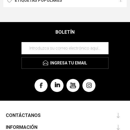
ETIQUETAS POPULARES
BOLETÍN
INGRESA TU EMAIL
CONTÁCTANOS
INFORMACIÓN