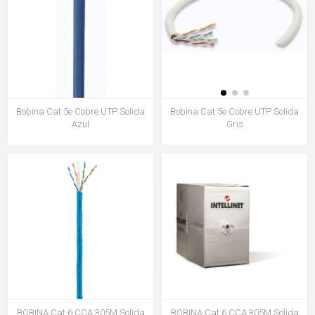
Bobina Cat 5e Cobre UTP Solida
Bobina Cat 5e Cobre UTP Solida
Azul
Gris
BOBINA Cat 6 CCA 305M Solida
BOBINA Cat 6 CCA 305M Solida