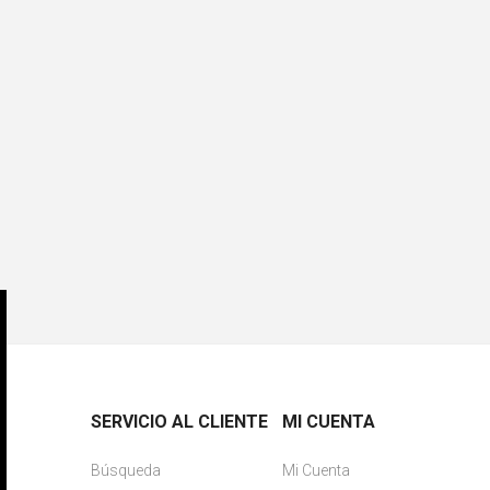
SERVICIO AL CLIENTE
MI CUENTA
Búsqueda
Mi Cuenta