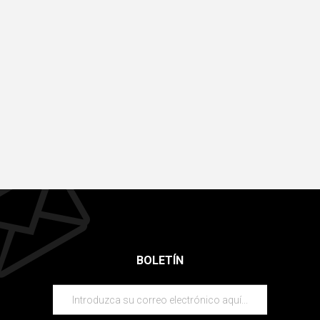
BOLETÍN