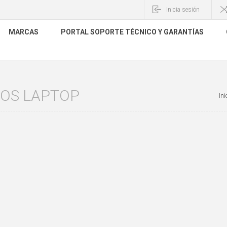
Inicia sesión
MARCAS
PORTAL SOPORTE TÉCNICO Y GARANTÍAS
OS LAPTOP
Ini