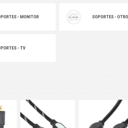
PORTES - MONITOR
SOPORTES - OTR
PORTES - TV