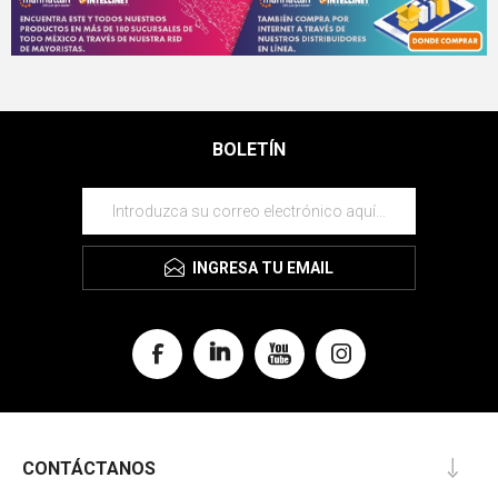
BOLETÍN
INGRESA TU EMAIL
CONTÁCTANOS