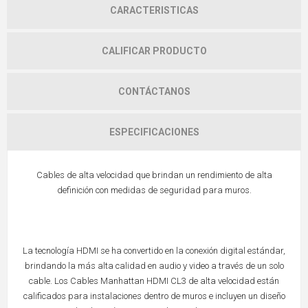
CARACTERISTICAS
CALIFICAR PRODUCTO
CONTÁCTANOS
ESPECIFICACIONES
Cables de alta velocidad que brindan un rendimiento de alta
definición con medidas de seguridad para muros.
La tecnología HDMI se ha convertido en la conexión digital estándar,
brindando la más alta calidad en audio y video a través de un solo
cable. Los Cables Manhattan HDMI CL3 de alta velocidad están
calificados para instalaciones dentro de muros e incluyen un diseño