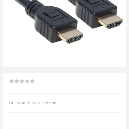
MH HDMI Cbl HDMI 6.6ft/2m