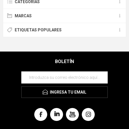
CATEGORÍAS
MARCAS
ETIQUETAS POPULARES
BOLETÍN
INGRESA TU EMAIL