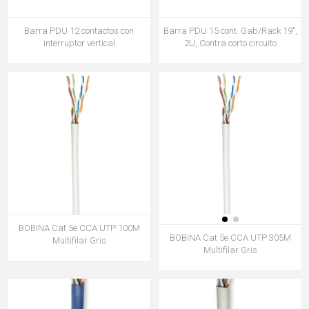
Barra PDU 12 contactos con
Barra PDU 15 cont. Gab/Rack 19",
interruptor vertical
2U, Contra corto circuito
BOBINA Cat 5e CCA UTP 100M
BOBINA Cat 5e CCA UTP 305M
Multifilar Gris
Multifilar Gris