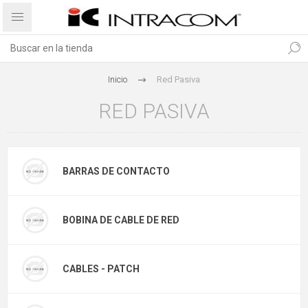
Inicio
Red Pasiva
RED PASIVA
BARRAS DE CONTACTO
BOBINA DE CABLE DE RED
CABLES - PATCH