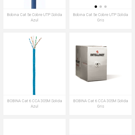
Bobina Cat 5e Cobre UTP Solida
Bobina Cat 5e Cobre UTP Solida
Azul
Gris
BOBINA Cat 6 CCA 305M Solida
BOBINA Cat 6 CCA 305M Solida
Azul
Gris