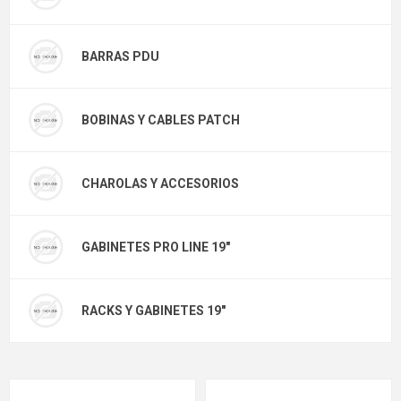
BARRAS PDU
BOBINAS Y CABLES PATCH
CHAROLAS Y ACCESORIOS
GABINETES PRO LINE 19"
RACKS Y GABINETES 19"