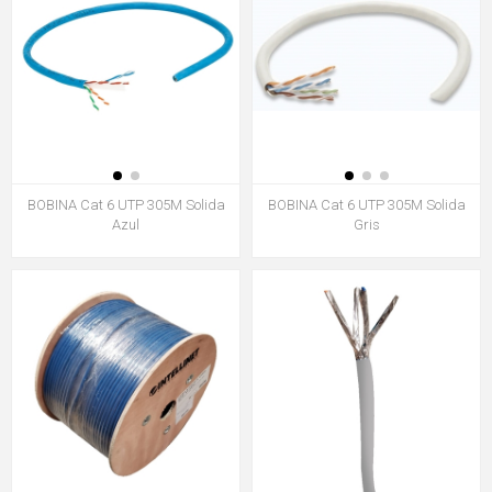
BOBINA Cat 6 UTP 305M Solida
BOBINA Cat 6 UTP 305M Solida
Azul
Gris