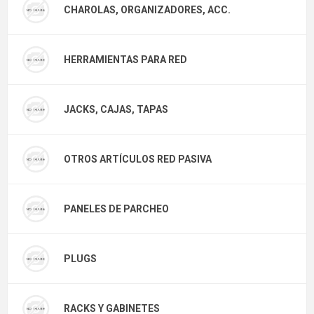
CHAROLAS, ORGANIZADORES, ACC.
HERRAMIENTAS PARA RED
JACKS, CAJAS, TAPAS
OTROS ARTÍCULOS RED PASIVA
PANELES DE PARCHEO
PLUGS
RACKS Y GABINETES