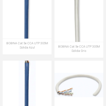
BOBINA Cat 5e CCA UTP 305M
BOBINA Cat 5e CCA UTP 305M
Solida Azul
Solida Gris