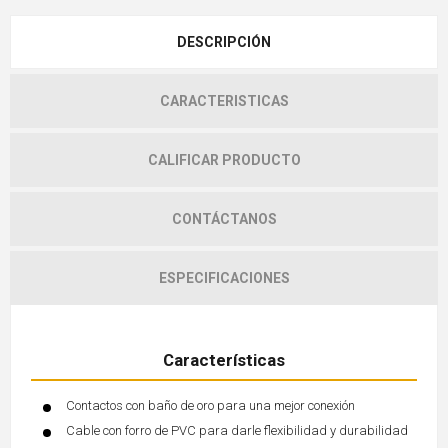
DESCRIPCIÓN
CARACTERISTICAS
CALIFICAR PRODUCTO
CONTÁCTANOS
ESPECIFICACIONES
Características
Contactos con baño de oro para una mejor conexión
Cable con forro de PVC para darle flexibilidad y durabilidad