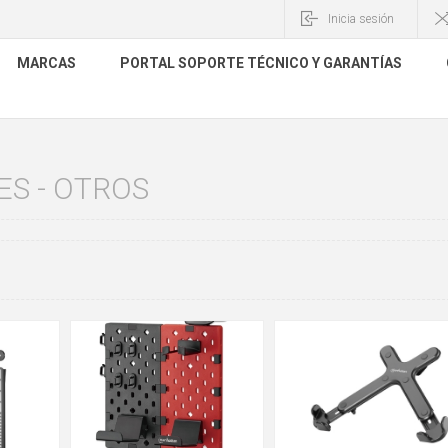
Inicia sesión
MARCAS
PORTAL SOPORTE TÉCNICO Y GARANTÍAS
S - OTROS