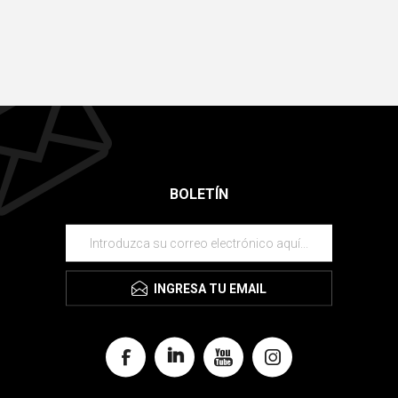
BOLETÍN
INGRESA TU EMAIL