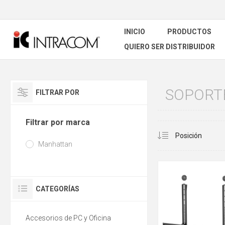
INICIO
PRODUCTOS
QUIERO SER DISTRIBUIDOR
SOPORTE
FILTRAR POR
Filtrar por marca
Manhattan
CATEGORÍAS
Accesorios de PC y Oficina