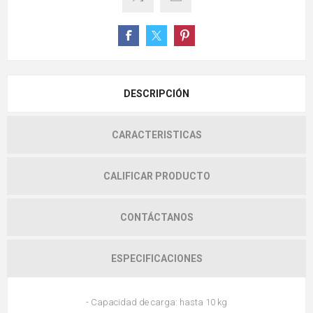
DESCRIPCIÓN
CARACTERISTICAS
CALIFICAR PRODUCTO
CONTÁCTANOS
ESPECIFICACIONES
- Capacidad de carga: hasta 10 kg