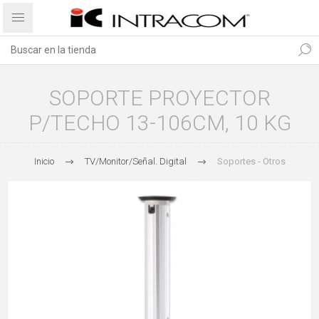
SOPORTE PROYECTOR
P/TECHO 13-106CM, 10 KG
Inicio
TV/Monitor/Señal. Digital
Soportes - Otros