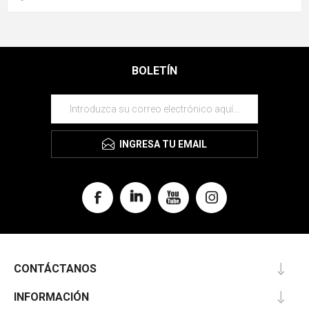
BOLETÍN
INGRESA TU EMAIL
CONTÁCTANOS
INFORMACIÓN