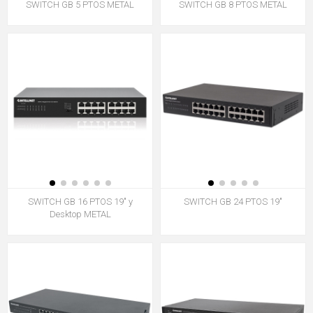
SWITCH GB 5 PTOS METAL
SWITCH GB 8 PTOS METAL
SWITCH GB 16 PTOS 19" y
SWITCH GB 24 PTOS 19"
Desktop METAL