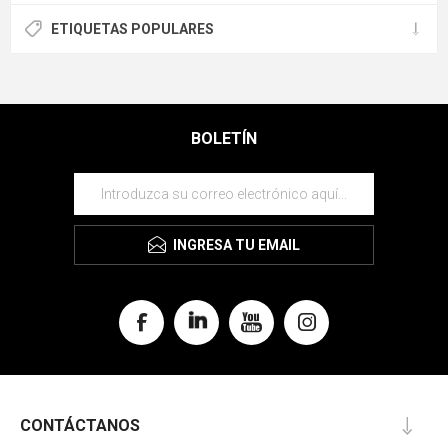
ETIQUETAS POPULARES
BOLETÍN
INGRESA TU EMAIL
CONTÁCTANOS