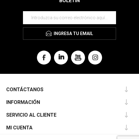
BOLETÍN
INGRESA TU EMAIL
CONTÁCTANOS
INFORMACIÓN
SERVICIO AL CLIENTE
MI CUENTA