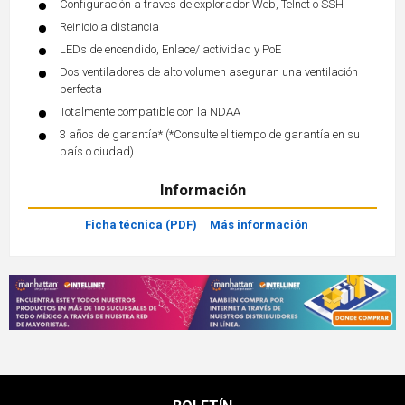
Configuración a traves de explorador Web, Telnet o SSH
Reinicio a distancia
LEDs de encendido, Enlace/ actividad y PoE
Dos ventiladores de alto volumen aseguran una ventilación
perfecta
Totalmente compatible con la NDAA
3 años de garantía* (*Consulte el tiempo de garantía en su
país o ciudad)
Información
Ficha técnica (PDF)
Más información