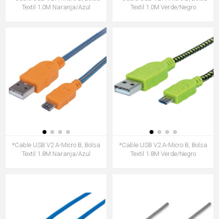
Textil 1.0M Naranja/Azul
Textil 1.0M Verde/Negro
*Cable USB V2 A-Micro B, Bolsa
*Cable USB V2 A-Micro B, Bolsa
Textil 1.8M Naranja/Azul
Textil 1.8M Verde/Negro