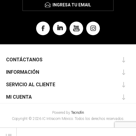
INGRESA TU EMAIL
CONTÁCTANOS
INFORMACIÓN
SERVICIO AL CLIENTE
MI CUENTA
Powered by
Tecnofin
Copyright © 2026 IC Intracom México. Todos los derechos reservados.