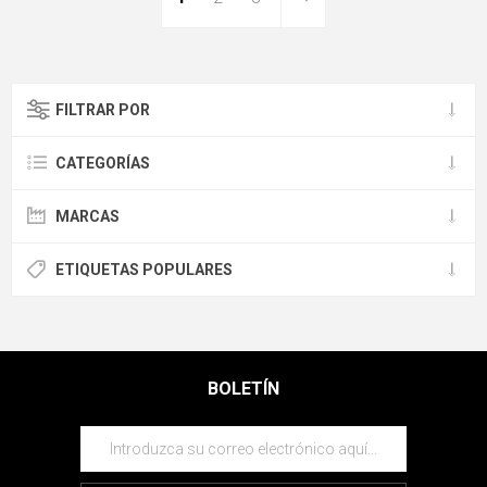
FILTRAR POR
CATEGORÍAS
MARCAS
ETIQUETAS POPULARES
BOLETÍN