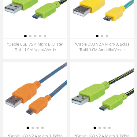
*Cable USB V2 A-Micro B, Blister
*Cable USB V2 A-Micro B, Bolsa
Textil 1.0M Negro/Verde
Textil 1.0M Amarillo/Verde
*Cable USB V2 A-Micro B, Bolsa
*Cable USB V2 A-Micro B, Bolsa