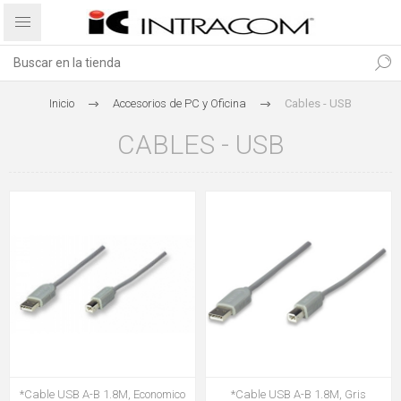
Inicio
Accesorios de PC y Oficina
Cables - USB
CABLES - USB
*Cable USB A-B 1.8M, Economico
*Cable USB A-B 1.8M, Gris