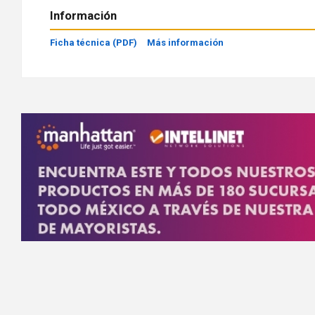
Información
Ficha técnica (PDF)
Más información