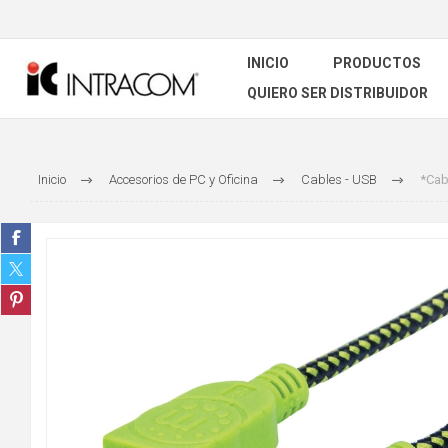
INICIO
PRODUCTOS
QUIERO SER DISTRIBUIDOR
Inicio
Accesorios de PC y Oficina
Cables - USB
*Cab