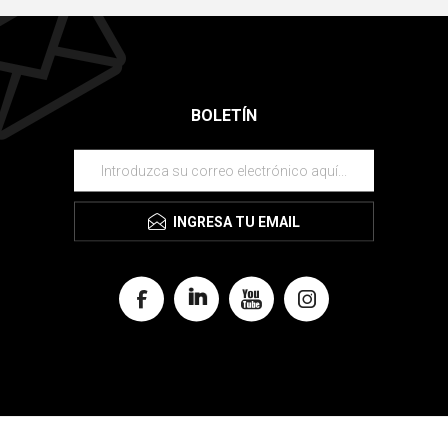
BOLETÍN
INGRESA TU EMAIL