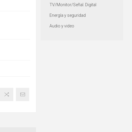
TV/Monitor/Señal. Digital
Energía y seguridad
Audio y video