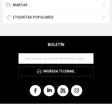
MARCAS
ETIQUETAS POPULARES
BOLETÍN
INGRESA TU EMAIL