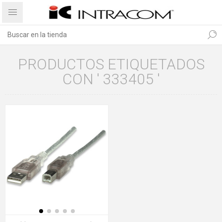
PRODUCTOS ETIQUETADOS
CON ' 333405 '