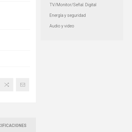
TV/Monitor/Señal. Digital
Energía y seguridad
Audio y video
IFICACIONES