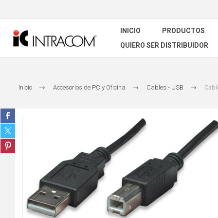
INICIO
PRODUCTOS
QUIERO SER DISTRIBUIDOR
Inicio
Accesorios de PC y Oficina
Cables - USB
Cabl