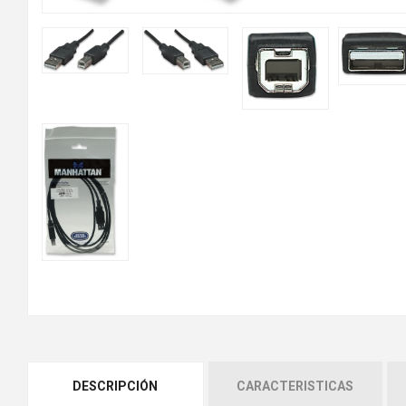
DESCRIPCIÓN
CARACTERISTICAS