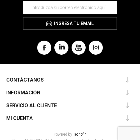
INGRESA TU EMAIL
CONTÁCTANOS
INFORMACIÓN
SERVICIO AL CLIENTE
MI CUENTA
Powered by
Tecnofin