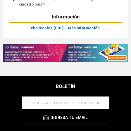
ciudad o país*)
Información
Ficha técnica (PDF)
Más información
BOLETÍN
INGRESA TU EMAIL