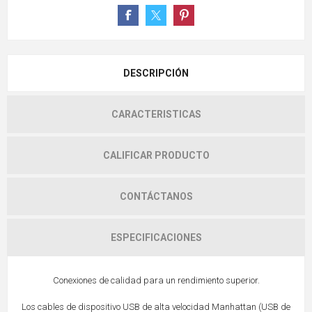
DESCRIPCIÓN
CARACTERISTICAS
CALIFICAR PRODUCTO
CONTÁCTANOS
ESPECIFICACIONES
Conexiones de calidad para un rendimiento superior.
Los cables de dispositivo USB de alta velocidad Manhattan (USB de