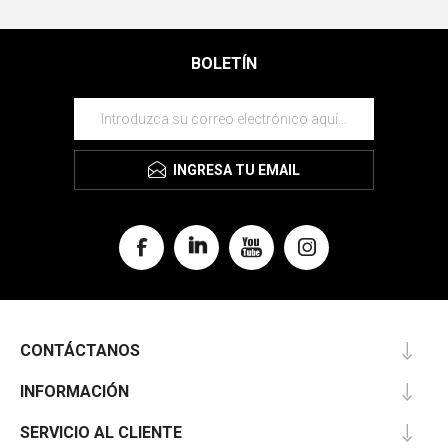
BOLETÍN
INGRESA TU EMAIL
CONTÁCTANOS
INFORMACIÓN
SERVICIO AL CLIENTE