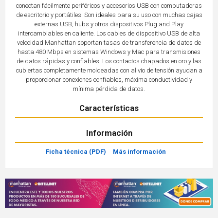
conectan fácilmente periféricos y accesorios USB con computadoras
de escritorio y portátiles. Son ideales para su uso con muchas cajas
externas USB, hubs y otros dispositivos Plug and Play
intercambiables en caliente. Los cables de dispositivo USB de alta
velocidad Manhattan soportan tasas de transferencia de datos de
hasta 480 Mbps en sistemas Windows y Mac para transmisiones
de datos rápidas y confiables. Los contactos chapados en oro y las
cubiertas completamente moldeadas con alivio de tensión ayudan a
proporcionar conexiones confiables, máxima conductividad y
mínima pérdida de datos.
Características
Información
Ficha técnica (PDF)
Más información