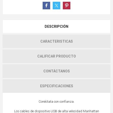
DESCRIPCIÓN
CARACTERISTICAS
CALIFICAR PRODUCTO
CONTÁCTANOS
ESPECIFICACIONES
Conéctata con confianza.
Los cables de dispositivo USB de alta velocidad Manhattan