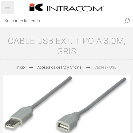
CABLE USB EXT. TIPO A 3.0M,
GRIS
Inicio
Accesorios de PC y Oficina
Cables - USB