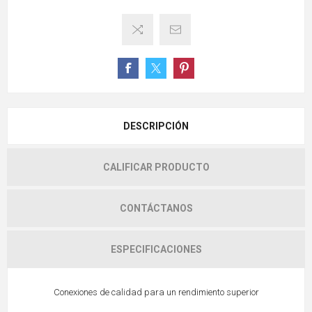
DESCRIPCIÓN
CALIFICAR PRODUCTO
CONTÁCTANOS
ESPECIFICACIONES
Conexiones de calidad para un rendimiento superior