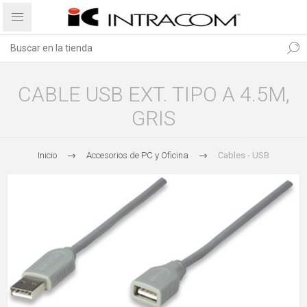
CABLE USB EXT. TIPO A 4.5M,
GRIS
Inicio
Accesorios de PC y Oficina
Cables - USB