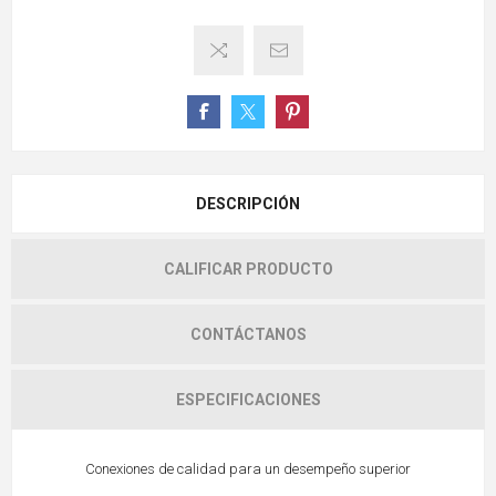
DESCRIPCIÓN
CALIFICAR PRODUCTO
CONTÁCTANOS
ESPECIFICACIONES
Conexiones de calidad para un desempeño superior