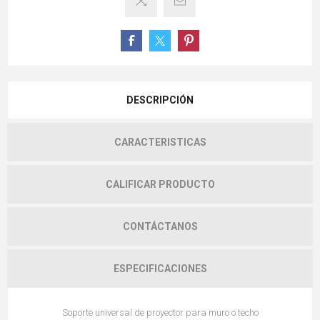
DESCRIPCIÓN
CARACTERISTICAS
CALIFICAR PRODUCTO
CONTÁCTANOS
ESPECIFICACIONES
Soporte universal de proyector para muro o techo