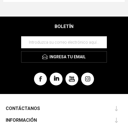
BOLETÍN
INGRESA TU EMAIL
CONTÁCTANOS
INFORMACIÓN