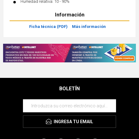
Humedad relativa: 10 - 90%
Información
Ficha técnica (PDF)
Más información
BOLETÍN
INGRESA TU EMAIL