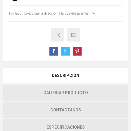
Por favor, seleccione la dirección a la que desea enviar
DESCRIPCIÓN
CALIFICAR PRODUCTO
CONTÁCTANOS
ESPECIFICACIONES