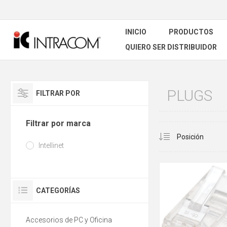
INICIO
PRODUCTOS
QUIERO SER DISTRIBUIDOR
PLUGS
FILTRAR POR
Filtrar por marca
Intellinet
CATEGORÍAS
Accesorios de PC y Oficina