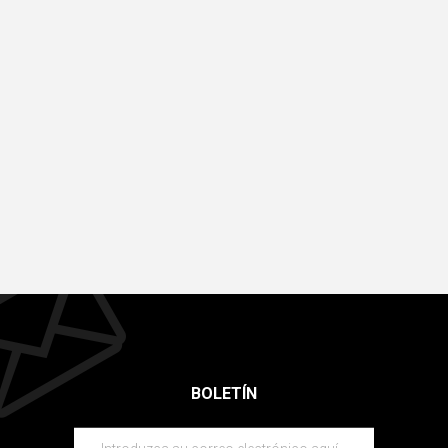
BOLETÍN