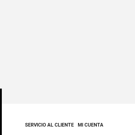
SERVICIO AL CLIENTE
MI CUENTA