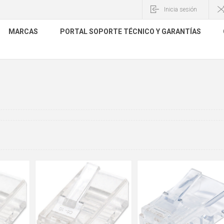
Inicia sesión
MARCAS
PORTAL SOPORTE TÉCNICO Y GARANTÍAS