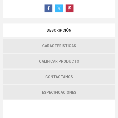
DESCRIPCIÓN
CARACTERISTICAS
CALIFICAR PRODUCTO
CONTÁCTANOS
ESPECIFICACIONES