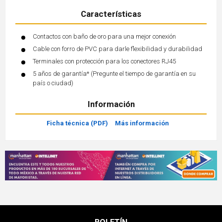
Características
Contactos con baño de oro para una mejor conexión
Cable con forro de PVC para darle flexibilidad y durabilidad
Terminales con protección para los conectores RJ45
5 años de garantía* (Pregunte el tiempo de garantía en su
país o ciudad)
Información
Ficha técnica (PDF)
Más información