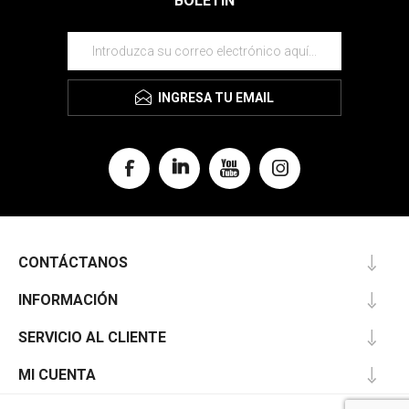
BOLETÍN
INGRESA TU EMAIL
CONTÁCTANOS
INFORMACIÓN
SERVICIO AL CLIENTE
MI CUENTA