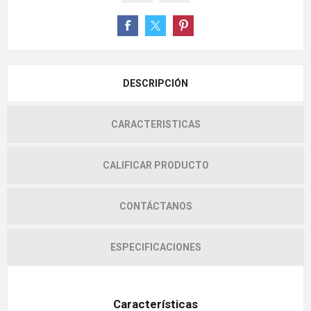
DESCRIPCIÓN
CARACTERISTICAS
CALIFICAR PRODUCTO
CONTÁCTANOS
ESPECIFICACIONES
Características