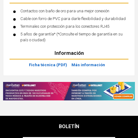
Contactos con baño de oro para una mejor conexión
Cable con forro de PVC para darle flexibilidad y durabilidad
Terminales con protección para los conectores RJ45
5 años de garantía* (*Consulte el tiempo de garantía en su
país o ciudad)
Información
Ficha técnica (PDF)
Más información
BOLETÍN