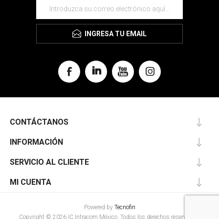
INGRESA TU EMAIL
CONTÁCTANOS
INFORMACIÓN
SERVICIO AL CLIENTE
MI CUENTA
Powered by
Tecnofin
Copyright © 2026 IC Intracom México. Todos los derechos reservados.