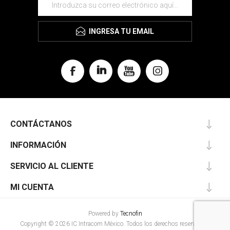
INGRESA TU EMAIL
CONTÁCTANOS
INFORMACIÓN
SERVICIO AL CLIENTE
MI CUENTA
Powered by
Tecnofin
Copyright © 2026 IC Intracom México. Todos los derechos reservados.