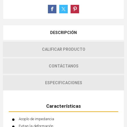
DESCRIPCIÓN
CALIFICAR PRODUCTO
CONTÁCTANOS
ESPECIFICACIONES
Características
Acoplo de impedancia
Evitan la deformación