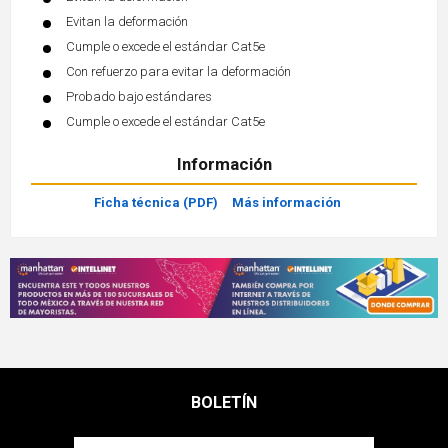
Evitan la deformación
Cumple o excede el estándar Cat5e
Con refuerzo para evitar la deformación
Probado bajo estándares
Cumple o excede el estándar Cat5e
Información
Ficha técnica (PDF)
Más información
BOLETÍN