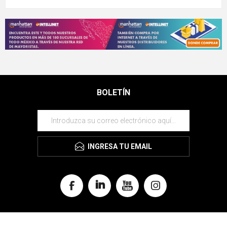
BOLETÍN
INGRESA TU EMAIL