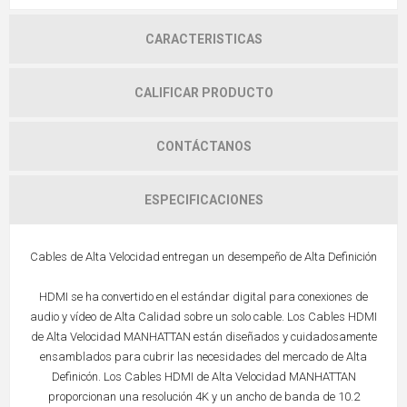
CARACTERISTICAS
CALIFICAR PRODUCTO
CONTÁCTANOS
ESPECIFICACIONES
Cables de Alta Velocidad entregan un desempeño de Alta Definición
HDMI se ha convertido en el estándar digital para conexiones de
audio y vídeo de Alta Calidad sobre un solo cable. Los Cables HDMI
de Alta Velocidad MANHATTAN están diseñados y cuidadosamente
ensamblados para cubrir las necesidades del mercado de Alta
Definicón. Los Cables HDMI de Alta Velocidad MANHATTAN
proporcionan una resolución 4K y un ancho de banda de 10.2