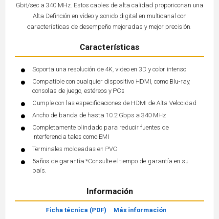
Gbit/sec a 340 MHz. Estos cables de alta calidad proporiconan una
Alta Definción en vídeo y sonido digital en multicanal con
características de desempeño mejoradas y mejor precisión.
Características
Soporta una resolución de 4K, video en 3D y color intenso
Compatible con cualquier dispositivo HDMI, como Blu-ray,
consolas de juego, estéreos y PCs
Cumple con las especificaciones de HDMI de Alta Velocidad
Ancho de banda de hasta 10.2 Gbps a 340 MHz
Completamente blindado para reducir fuentes de
interferencia tales como EMI
Terminales moldeadas en PVC
5años de garantía *Consulte el tiempo de garantía en su
país.
Información
Ficha técnica (PDF)
Más información