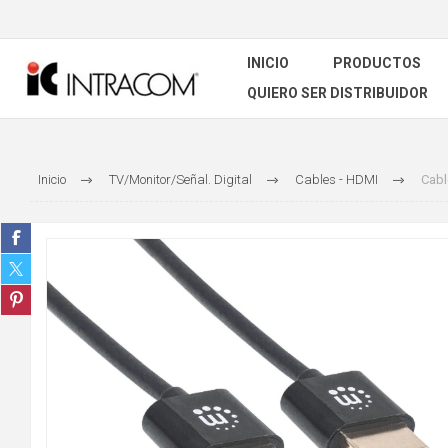
INICIO
PRODUCTOS
QUIERO SER DISTRIBUIDOR
Inicio
TV/Monitor/Señal. Digital
Cables - HDMI
Cabl