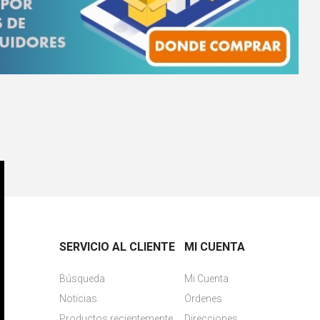
SERVICIO AL CLIENTE
MI CUENTA
Búsqueda
Mi Cuenta
Noticias
Órdenes
Productos recientemente
Direcciones