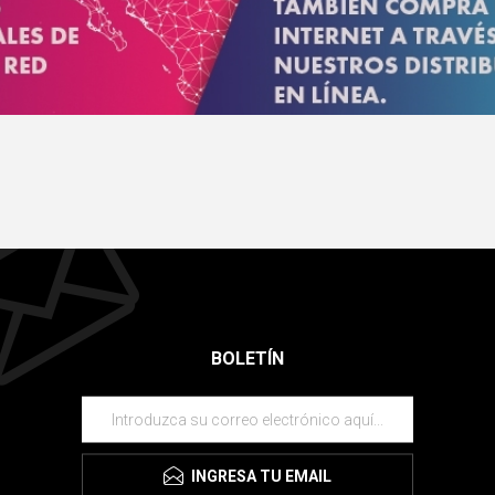
BOLETÍN
INGRESA TU EMAIL