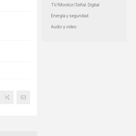
TV/Monitor/Señal. Digital
Energía y seguridad
Audio y video