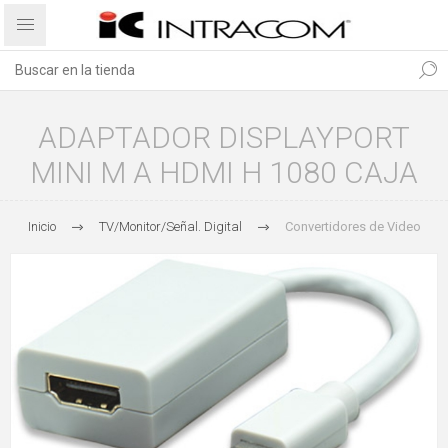
ADAPTADOR DISPLAYPORT
MINI M A HDMI H 1080 CAJA
Inicio
TV/Monitor/Señal. Digital
Convertidores de Video