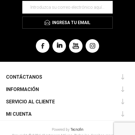
INGRESA TU EMAIL
CONTÁCTANOS
INFORMACIÓN
SERVICIO AL CLIENTE
MI CUENTA
Powered by
Tecnofin