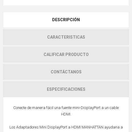
DESCRIPCIÓN
CARACTERISTICAS
CALIFICAR PRODUCTO
CONTÁCTANOS
ESPECIFICACIONES
Conecte de manera fácil una fuente mini-DisplayPort a un cable
HDMI.
Los Adaptadores Mini DisplayPort a HDMI MANHATTAN ayudana a