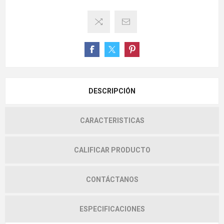
DESCRIPCIÓN
CARACTERISTICAS
CALIFICAR PRODUCTO
CONTÁCTANOS
ESPECIFICACIONES