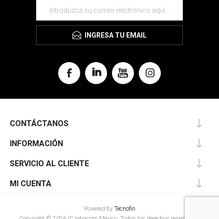
INGRESA TU EMAIL
CONTÁCTANOS
INFORMACIÓN
SERVICIO AL CLIENTE
MI CUENTA
Powered by
Tecnofin
Copyright © 2026 IC Intracom México. Todos los derechos reservados.