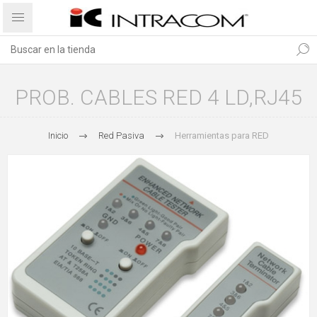
PROB. CABLES RED 4 LD,RJ45
Inicio
Red Pasiva
Herramientas para RED